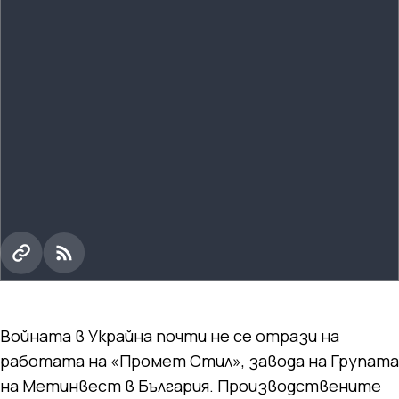
Войната в Украйна почти не се отрази на
работата на «Промет Стил», завода на Групата
на Метинвест в България. Производствените